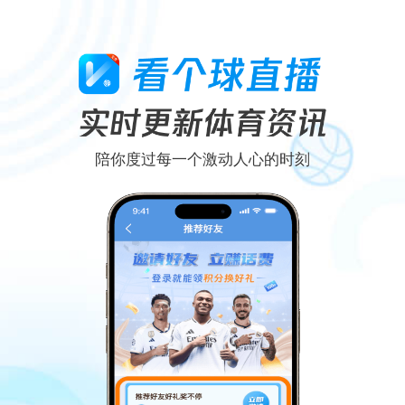
陪你度过每一个激动人心的时刻